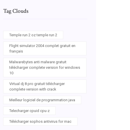
Tag Clouds
Temple run 2 oz temple run 2
Flight simulator 2004 complet gratuit en
français
Malwarebytes anti malware gratuit
télécharger complete version for windows
10
Virtual dj 8 pro gratuit télécharger
complete version with crack
Meilleur logiciel de programmation java
Telecharger cpuid cpu-z
Télécharger sophos antivirus for mac