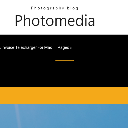
 Invoice Télécharger For Mac
Pages