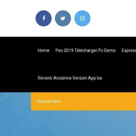
Home
Pes 2019 Télécharger Pc Demo
Express
Revenir Ancienne Version App Ios