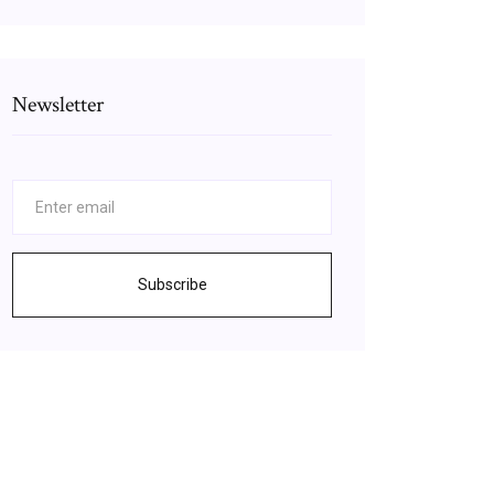
Newsletter
Subscribe