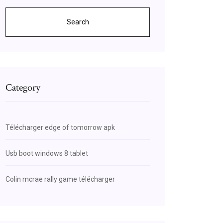
Search
Category
Télécharger edge of tomorrow apk
Usb boot windows 8 tablet
Colin mcrae rally game télécharger