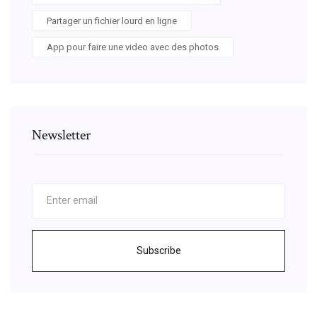
Partager un fichier lourd en ligne
App pour faire une video avec des photos
Newsletter
Subscribe