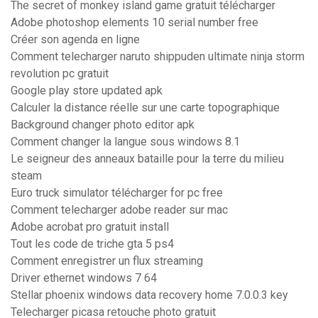
The secret of monkey island game gratuit télécharger
Adobe photoshop elements 10 serial number free
Créer son agenda en ligne
Comment telecharger naruto shippuden ultimate ninja storm
revolution pc gratuit
Google play store updated apk
Calculer la distance réelle sur une carte topographique
Background changer photo editor apk
Comment changer la langue sous windows 8.1
Le seigneur des anneaux bataille pour la terre du milieu
steam
Euro truck simulator télécharger for pc free
Comment telecharger adobe reader sur mac
Adobe acrobat pro gratuit install
Tout les code de triche gta 5 ps4
Comment enregistrer un flux streaming
Driver ethernet windows 7 64
Stellar phoenix windows data recovery home 7.0.0.3 key
Telecharger picasa retouche photo gratuit