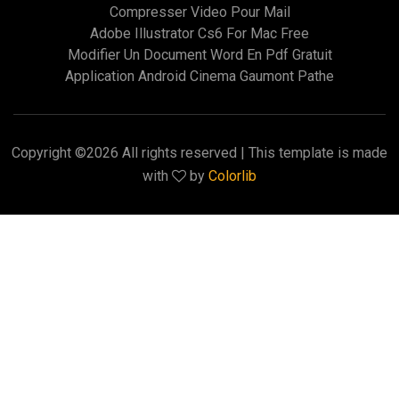
Compresser Video Pour Mail
Adobe Illustrator Cs6 For Mac Free
Modifier Un Document Word En Pdf Gratuit
Application Android Cinema Gaumont Pathe
Copyright ©
2026 All rights reserved | This template is made
with
by
Colorlib