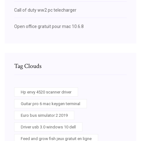
Call of duty ww2 pc telecharger
Open office gratuit pour mac 10.6.8
Tag Clouds
Hp envy 4520 scanner driver
Guitar pro 6 mac keygen terminal
Euro bus simulator 2 2019
Driver usb 3.0 windows 10 dell
Feed and grow fish jeux gratuit en ligne