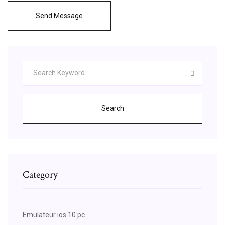
Send Message
Search
Category
Emulateur ios 10 pc