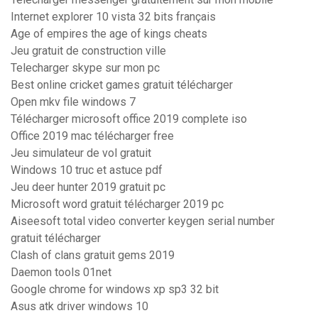
Internet explorer 10 vista 32 bits français
Age of empires the age of kings cheats
Jeu gratuit de construction ville
Telecharger skype sur mon pc
Best online cricket games gratuit télécharger
Open mkv file windows 7
Télécharger microsoft office 2019 complete iso
Office 2019 mac télécharger free
Jeu simulateur de vol gratuit
Windows 10 truc et astuce pdf
Jeu deer hunter 2019 gratuit pc
Microsoft word gratuit télécharger 2019 pc
Aiseesoft total video converter keygen serial number
gratuit télécharger
Clash of clans gratuit gems 2019
Daemon tools 01net
Google chrome for windows xp sp3 32 bit
Asus atk driver windows 10