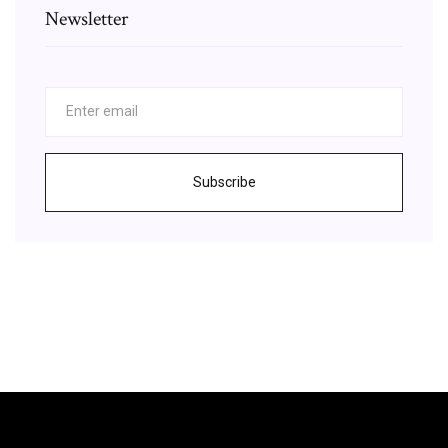
Newsletter
Subscribe