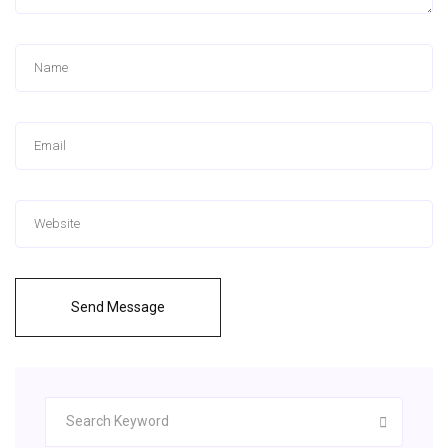
Send Message