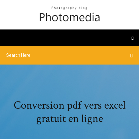
Conversion pdf vers excel
gratuit en ligne