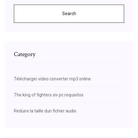
Search
Category
Télécharger video converter mp3 online
The king of fighters xiv pc requisitos
Reduire la taille dun fichier audio