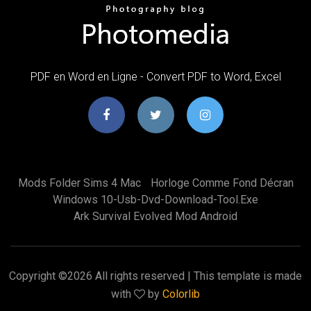
PDF en Word en Ligne - Convert PDF to Word, Excel
Mods Folder Sims 4 Mac
Horloge Comme Fond Décran
Windows 10-Usb-Dvd-Download-Tool.exe
Ark Survival Evolved Mod Android
Copyright ©
2026 All rights reserved | This template is made
with
by
Colorlib