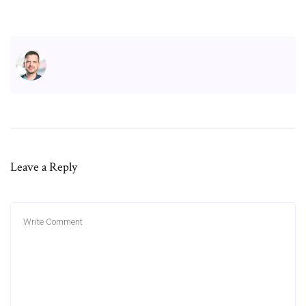
Leave a Reply