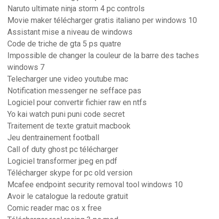
Naruto ultimate ninja storm 4 pc controls
Movie maker télécharger gratis italiano per windows 10
Assistant mise a niveau de windows
Code de triche de gta 5 ps quatre
Impossible de changer la couleur de la barre des taches
windows 7
Telecharger une video youtube mac
Notification messenger ne sefface pas
Logiciel pour convertir fichier raw en ntfs
Yo kai watch puni puni code secret
Traitement de texte gratuit macbook
Jeu dentrainement football
Call of duty ghost pc télécharger
Logiciel transformer jpeg en pdf
Télécharger skype for pc old version
Mcafee endpoint security removal tool windows 10
Avoir le catalogue la redoute gratuit
Comic reader mac os x free