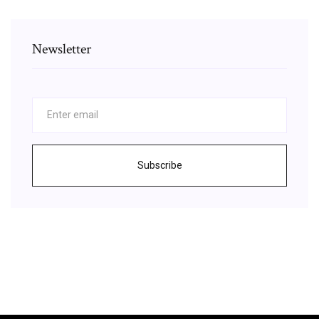
Newsletter
Subscribe