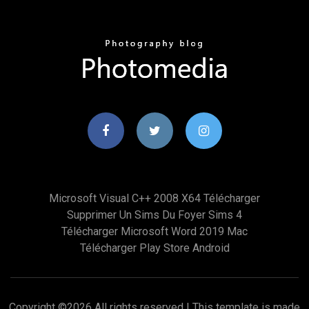
Microsoft Visual C++ 2008 X64 Télécharger
Supprimer Un Sims Du Foyer Sims 4
Télécharger Microsoft Word 2019 Mac
Télécharger Play Store Android
Copyright ©
2026 All rights reserved | This template is made