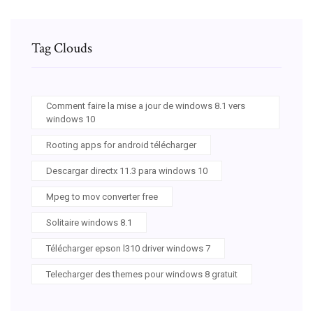
Tag Clouds
Comment faire la mise a jour de windows 8.1 vers
windows 10
Rooting apps for android télécharger
Descargar directx 11.3 para windows 10
Mpeg to mov converter free
Solitaire windows 8.1
Télécharger epson l310 driver windows 7
Telecharger des themes pour windows 8 gratuit