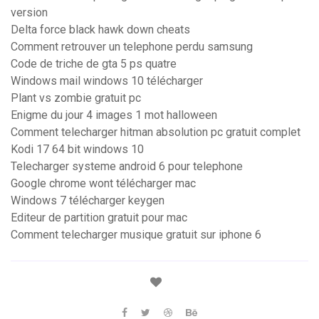
version
Delta force black hawk down cheats
Comment retrouver un telephone perdu samsung
Code de triche de gta 5 ps quatre
Windows mail windows 10 télécharger
Plant vs zombie gratuit pc
Enigme du jour 4 images 1 mot halloween
Comment telecharger hitman absolution pc gratuit complet
Kodi 17 64 bit windows 10
Telecharger systeme android 6 pour telephone
Google chrome wont télécharger mac
Windows 7 télécharger keygen
Editeur de partition gratuit pour mac
Comment telecharger musique gratuit sur iphone 6