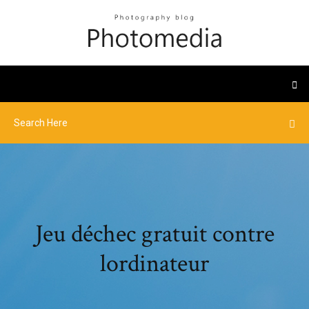
Jeu déchec gratuit contre
lordinateur