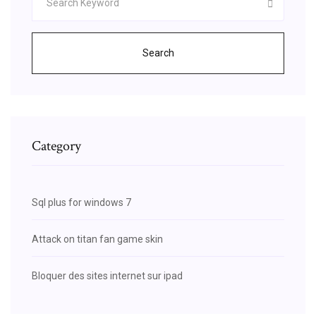
Search
Category
Sql plus for windows 7
Attack on titan fan game skin
Bloquer des sites internet sur ipad