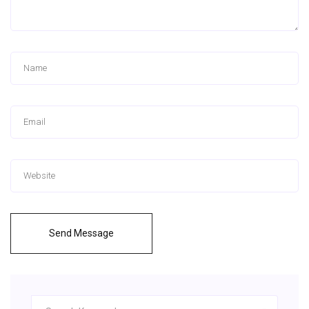
Send Message