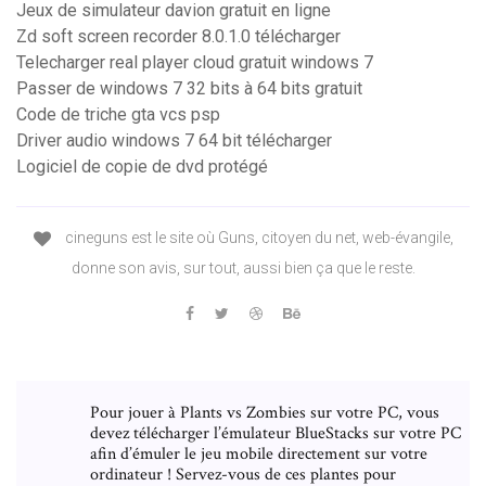
Jeux de simulateur davion gratuit en ligne
Zd soft screen recorder 8.0.1.0 télécharger
Telecharger real player cloud gratuit windows 7
Passer de windows 7 32 bits à 64 bits gratuit
Code de triche gta vcs psp
Driver audio windows 7 64 bit télécharger
Logiciel de copie de dvd protégé
cineguns est le site où Guns, citoyen du net, web-évangile,
donne son avis, sur tout, aussi bien ça que le reste.
Pour jouer à Plants vs Zombies sur votre PC, vous
devez télécharger l’émulateur BlueStacks sur votre PC
afin d’émuler le jeu mobile directement sur votre
ordinateur ! Servez-vous de ces plantes pour