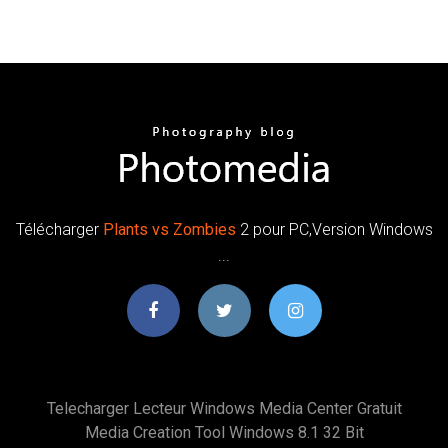
Télécharger
Plants
vs
Zombies
2 pour PC,Version Windows
...
Telecharger Lecteur Windows Media Center Gratuit
Media Creation Tool Windows 8.1 32 Bit