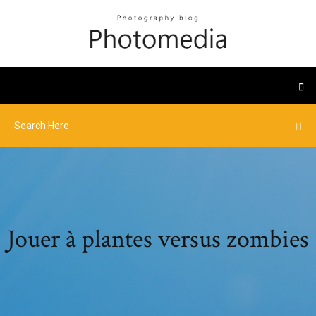
Jouer à plantes versus zombies