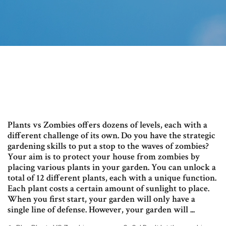
Plants vs Zombies offers dozens of levels, each with a
different challenge of its own. Do you have the strategic
gardening skills to put a stop to the waves of zombies?
Your aim is to protect your house from zombies by
placing various plants in your garden. You can unlock a
total of 12 different plants, each with a unique function.
Each plant costs a certain amount of sunlight to place.
When you first start, your garden will only have a
single line of defense. However, your garden will ...