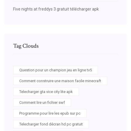
Five nights at freddys 3 gratuit télécharger apk
Tag Clouds
Question pour un champion jeu en ligne tv5
Comment construire une maison facile minecraft
Telecharger gta vice city lite apk
Comment lire un fichier swf
Programme pour lire les epub sur pc
Telecharger fond décran hd pc gratuit