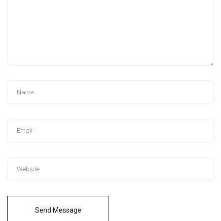
Send Message