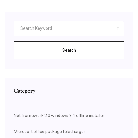
Search
Category
Net framework 2.0 windows 8.1 offline installer
Microsoft office package télécharger