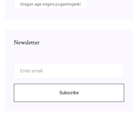
Dragon age origins pcgamingwiki
Newsletter
Subscribe