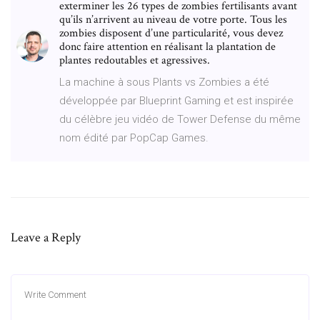
exterminer les 26 types de zombies fertilisants avant
qu’ils n’arrivent au niveau de votre porte. Tous les
zombies disposent d’une particularité, vous devez
donc faire attention en réalisant la plantation de
plantes redoutables et agressives.
La machine à sous Plants vs Zombies a été
développée par Blueprint Gaming et est inspirée
du célèbre jeu vidéo de Tower Defense du même
nom édité par PopCap Games.
Leave a Reply