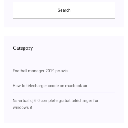
Search
Category
Football manager 2019 pc avis
How to télécharger xcode on macbook air
Ns virtual dj 6.0 complete gratuit télécharger for
windows 8