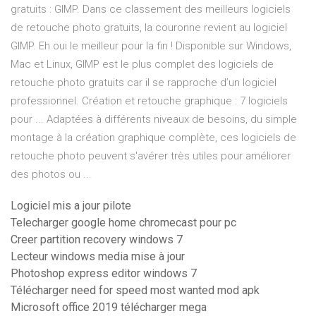
gratuits : GIMP. Dans ce classement des meilleurs logiciels
de retouche photo gratuits, la couronne revient au logiciel
GIMP. Eh oui le meilleur pour la fin ! Disponible sur Windows,
Mac et Linux, GIMP est le plus complet des logiciels de
retouche photo gratuits car il se rapproche d’un logiciel
professionnel. Création et retouche graphique : 7 logiciels
pour ... Adaptées à différents niveaux de besoins, du simple
montage à la création graphique complète, ces logiciels de
retouche photo peuvent s'avérer très utiles pour améliorer
des photos ou ...
Logiciel mis a jour pilote
Telecharger google home chromecast pour pc
Creer partition recovery windows 7
Lecteur windows media mise à jour
Photoshop express editor windows 7
Télécharger need for speed most wanted mod apk
Microsoft office 2019 télécharger mega