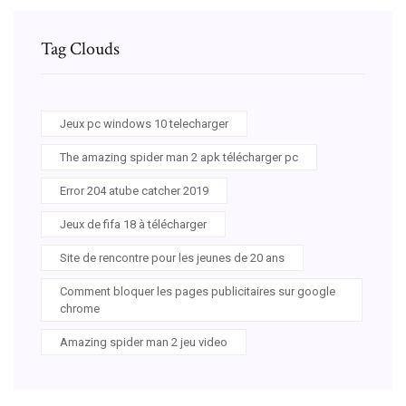
Tag Clouds
Jeux pc windows 10 telecharger
The amazing spider man 2 apk télécharger pc
Error 204 atube catcher 2019
Jeux de fifa 18 à télécharger
Site de rencontre pour les jeunes de 20 ans
Comment bloquer les pages publicitaires sur google
chrome
Amazing spider man 2 jeu video