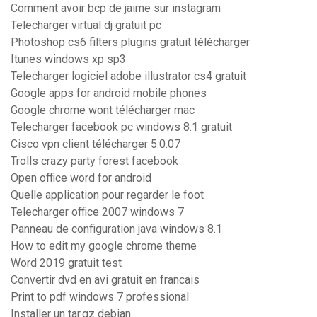
Comment avoir bcp de jaime sur instagram
Telecharger virtual dj gratuit pc
Photoshop cs6 filters plugins gratuit télécharger
Itunes windows xp sp3
Telecharger logiciel adobe illustrator cs4 gratuit
Google apps for android mobile phones
Google chrome wont télécharger mac
Telecharger facebook pc windows 8.1 gratuit
Cisco vpn client télécharger 5.0.07
Trolls crazy party forest facebook
Open office word for android
Quelle application pour regarder le foot
Telecharger office 2007 windows 7
Panneau de configuration java windows 8.1
How to edit my google chrome theme
Word 2019 gratuit test
Convertir dvd en avi gratuit en francais
Print to pdf windows 7 professional
Installer un tar.gz debian