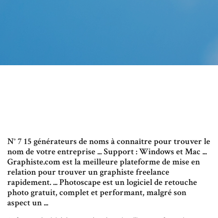
N° 7 15 générateurs de noms à connaître pour trouver le
nom de votre entreprise ... Support : Windows et Mac ...
Graphiste.com est la meilleure plateforme de mise en
relation pour trouver un graphiste freelance
rapidement. ... Photoscape est un logiciel de retouche
photo gratuit, complet et performant, malgré son
aspect un ...