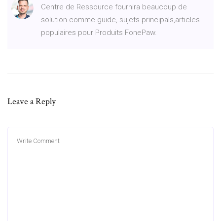
Centre de Ressource fournira beaucoup de
solution comme guide, sujets principals,articles
populaires pour Produits FonePaw.
Leave a Reply