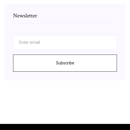
Newsletter
Subscribe