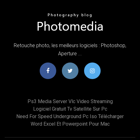
Retouche photo, les meilleurs logiciels : Photoshop,
Aperture ...
Ps3 Media Server Vlc Video Streaming
Logiciel Gratuit Tv Satellite Sur Pc
Need For Speed Underground Pc Iso Télécharger
Word Excel Et Powerpoint Pour Mac