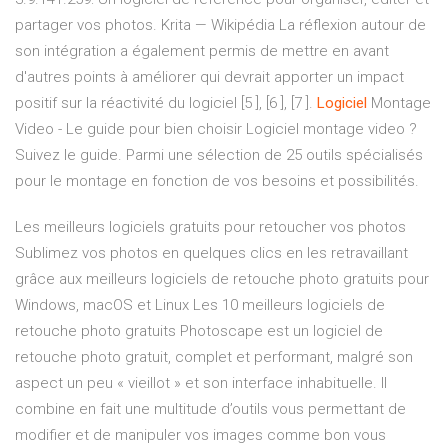
partager vos photos.
Krita — Wikipédia
La réflexion autour de
son intégration a également permis de mettre en avant
d'autres points à améliorer qui devrait apporter un impact
positif sur la réactivité du logiciel [5 ], [6 ], [7 ].
Logiciel
Montage
Video - Le guide pour bien choisir
Logiciel montage video ?
Suivez le guide. Parmi une sélection de 25 outils spécialisés
pour le montage en fonction de vos besoins et possibilités.
Les meilleurs logiciels gratuits pour retoucher vos photos
Sublimez vos photos en quelques clics en les retravaillant
grâce aux meilleurs logiciels de retouche photo gratuits pour
Windows, macOS et Linux Les 10 meilleurs logiciels de
retouche photo gratuits Photoscape est un logiciel de
retouche photo gratuit, complet et performant, malgré son
aspect un peu « vieillot » et son interface inhabituelle. Il
combine en fait une multitude d’outils vous permettant de
modifier et de manipuler vos images comme bon vous