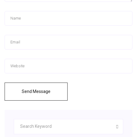
Send Message