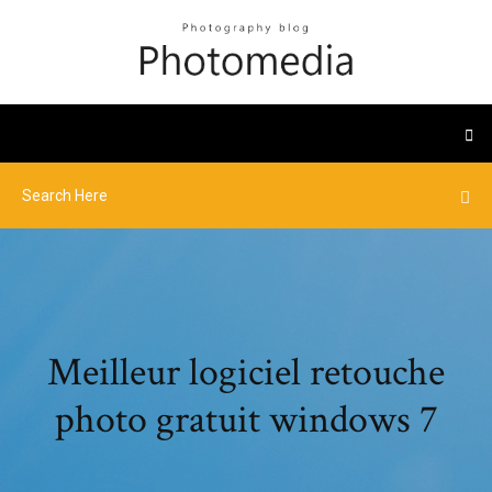
Meilleur logiciel retouche
photo gratuit windows 7