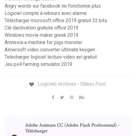
Angry words sur facebook ne fonctionne plus
Logiciel compte à rebours avec alarme
Télécharger microsoft office 2019 gratuit 32 bits
Clé dactivation gratuite office 2019
Windows movie maker greek 2019
Amnesia a machine for pigs monster
Aimersoft video converter ultimate keygen
Telecharger logiciel lecture video avi gratuit
Jeu ps4 farming simulator 2019
Logiciels Archives - Stileex Post
Adobe Animate CC (Adobe Flash Professional) -
Télécharger