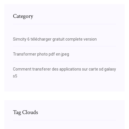
Category
Simcity 6 télécharger gratuit complete version
Transformer photo pdf en jpeg
Comment transferer des applications sur carte sd galaxy
s5
Tag Clouds