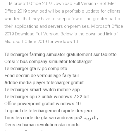
... Microsoft Office 2019 Download Full Version - SoftFiler
Office 2019 download will be a profitable update for clients
who feel that they have to keep a few or the greater part of
their applications and servers on-premises. Microsoft Office
2019 Download Full Version. Below is the download link of
Microsoft Office 2019 for windows 10.
Télécharger farming simulator gratuitement sur tablette
Omsi 2 bus company simulator télécharger
Télécharger gta iv pc completo
Fond décran de verrouillage fairy tail
Adobe media player telecharger gratuit
Télécharger smart switch mobile app
Télécharger cpu z untuk windows 7 32 bit
Office powerpoint gratuit windows 10
Logiciel de telechargement rapide des jeux
Tous les code de gta san andreas ps2 بالعربية
Deus ex human revolution skin mods