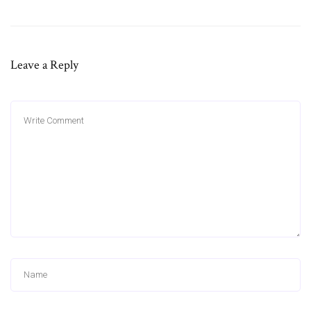
Leave a Reply