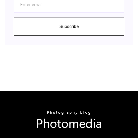
Subscribe