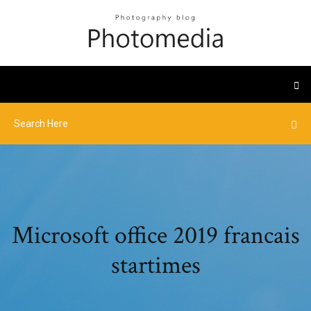
Microsoft office 2019 francais
startimes