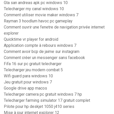
Gta san andreas apk pc windows 10
Telecharger my canal windows 10
Comment utiliser movie maker windows 7
Rayman 3 hoodlum havoc pc gameplay
Comment ouvrir une fenetre de navigation privée internet
explorer
Quicktime vr player for android
Application compte à rebours windows 7
Comment avoir bcp de jaime sur instagram
Comment créer un messenger sans facebook
Fifa 16 sur pc gratuit telecharger
Telecharger jeu modern combat 5
Wifi guard para windows 10
Jeu gratuit pour windows 7
Google drive app macos
Telecharger camera pc gratuit windows 7 hp
Telecharger farming simulator 17 gratuit complet
Pilote pour hp deskjet 1050 j410 series
Mise à jour internet explorer 12