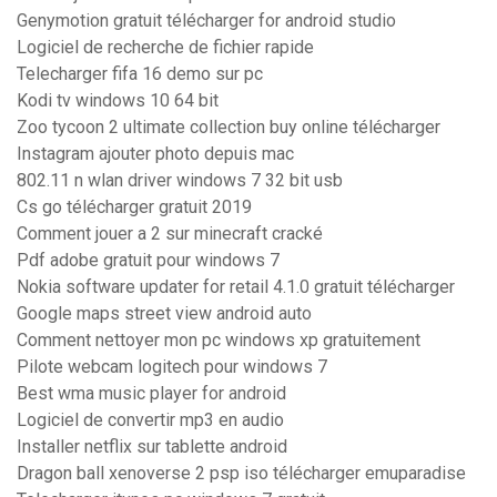
Genymotion gratuit télécharger for android studio
Logiciel de recherche de fichier rapide
Telecharger fifa 16 demo sur pc
Kodi tv windows 10 64 bit
Zoo tycoon 2 ultimate collection buy online télécharger
Instagram ajouter photo depuis mac
802.11 n wlan driver windows 7 32 bit usb
Cs go télécharger gratuit 2019
Comment jouer a 2 sur minecraft cracké
Pdf adobe gratuit pour windows 7
Nokia software updater for retail 4.1.0 gratuit télécharger
Google maps street view android auto
Comment nettoyer mon pc windows xp gratuitement
Pilote webcam logitech pour windows 7
Best wma music player for android
Logiciel de convertir mp3 en audio
Installer netflix sur tablette android
Dragon ball xenoverse 2 psp iso télécharger emuparadise