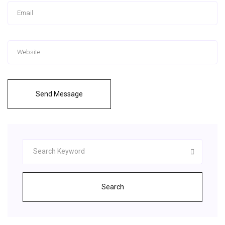
Send Message
Search