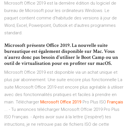
Microsoft Office 2019 est la dernière édition du logiciel de
bureau de Microsoft pour les ordinateurs Windows. Le
paquet contient comme d'habitude des versions à jour de
Word, Excel, Powerpoint, Outlook et d'autres programmes
standard.
Microsoft présente Office 2019. La nouvelle suite
bureautique est également disponible sur Mac. Vous
n'aurez donc pas besoin d'utiliser le Boot Camp ou un
outil de virtualisation pour en profiter sur macOS.
Microsoft Office 2019 est disponible via un achat unique et
plus par abonnement. Une suite encore plus fonctionnelle La
suite Microsoft Office 2019 est encore plus agréable à utiliser
avec des fonctionnalités pratiques et faciles à prendre en
main. Télécharger
Microsoft
Office
2019
Pro Plus ISO
Français
... - Tu annonces télécharger Microsoft Offcie 2019 Pro Plus
ISO Français. - Après avoir suivi à la lettre (j'espère!) tes
intructions, je ne retrouve pas de fichiers ISO de cette