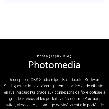
Description . OBS Studio (Open Broadcaster Software
Studio) est un logiciel d'enregistrement vidéo et de diffusion
en live. Aujourd'hui, grâce aux connexions de fibre optique à
grande vitesse, et les portails vidéo comme YouTube,
twitch, vimeo, etc., le partage de vidéos est à la portée de