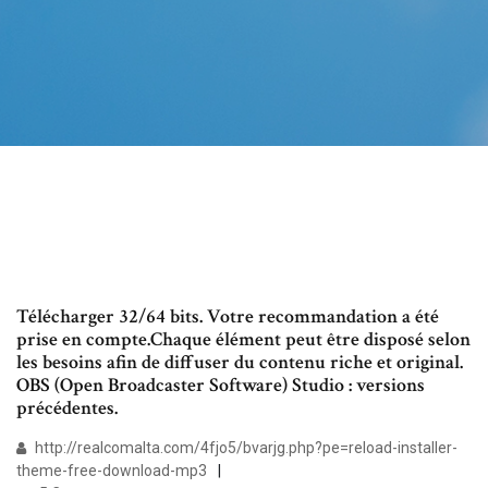
Télécharger 32/64 bits. Votre recommandation a été
prise en compte.Chaque élément peut être disposé selon
les besoins afin de diffuser du contenu riche et original.
OBS (Open Broadcaster Software) Studio : versions
précédentes.
http://realcomalta.com/4fjo5/bvarjg.php?pe=reload-installer-
theme-free-download-mp3