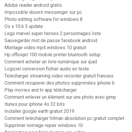
Adobe reader android gratis
Impossible douvrir messenger sur pc
Photo editing software for windows 8
Os x 10.6 3 update
Lego marvel super heroes 2 personnages liste
Sauvegarder mot de passe facebook android
Montage video mp4 windows 10 gratuit
Hp officejet 100 mobile printer bluetooth setup
Comment acheter un livre numérique sur ipad
Logiciel conversion fichier audio en texte
Telecharger streaming video recorder gratuit francais
Comment recuperer des photos supprimées iphone 6
Play movies and tv app télécharger
Comment enlever un élément sur une photo avec gimp
Itunes pour iphone 4s 32 bits
Installer google earth gratuit 2019
Comment telecharger hitman absolution pc gratuit complet
Supprimer reimage repair windows 10