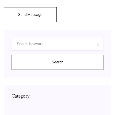
Send Message
Search
Category