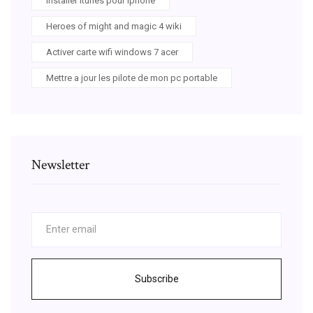
Installer itunes pour iphone
Heroes of might and magic 4 wiki
Activer carte wifi windows 7 acer
Mettre a jour les pilote de mon pc portable
Newsletter
Subscribe