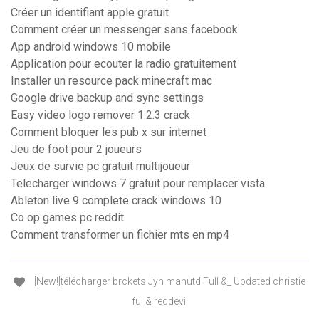
Créer un identifiant apple gratuit
Comment créer un messenger sans facebook
App android windows 10 mobile
Application pour ecouter la radio gratuitement
Installer un resource pack minecraft mac
Google drive backup and sync settings
Easy video logo remover 1.2.3 crack
Comment bloquer les pub x sur internet
Jeu de foot pour 2 joueurs
Jeux de survie pc gratuit multijoueur
Telecharger windows 7 gratuit pour remplacer vista
Ableton live 9 complete crack windows 10
Co op games pc reddit
Comment transformer un fichier mts en mp4
[New!]télécharger brckets Jyh manutd Full &_ Updated christie
ful & reddevil