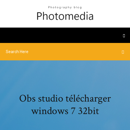
Obs studio télécharger
windows 7 32bit