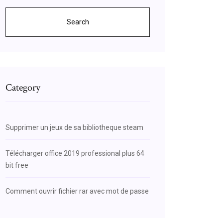
Search
Category
Supprimer un jeux de sa bibliotheque steam
Télécharger office 2019 professional plus 64
bit free
Comment ouvrir fichier rar avec mot de passe