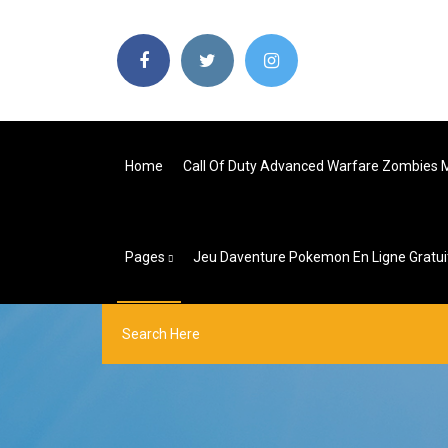
Home
Call Of Duty Advanced Warfare Zombies
Pages
Jeu Daventure Pokemon En Ligne Gratui