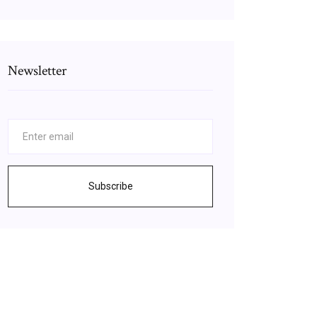
Newsletter
Subscribe