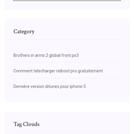
Category
Brothers in arms 2 global front ps3
Comment telecharger reiboot pro gratuitement
Dernière version ditunes pour iphone 5
Tag Clouds