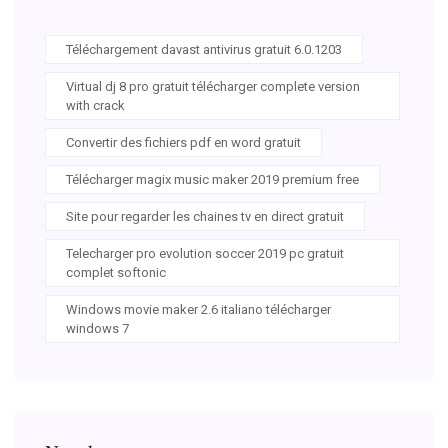
Téléchargement davast antivirus gratuit 6.0.1203
Virtual dj 8 pro gratuit télécharger complete version
with crack
Convertir des fichiers pdf en word gratuit
Télécharger magix music maker 2019 premium free
Site pour regarder les chaines tv en direct gratuit
Telecharger pro evolution soccer 2019 pc gratuit
complet softonic
Windows movie maker 2.6 italiano télécharger
windows 7