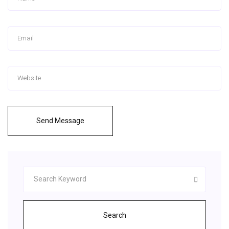
Send Message
Search