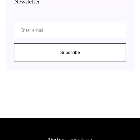
Newsletter
Subscribe