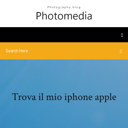
Trova il mio iphone apple