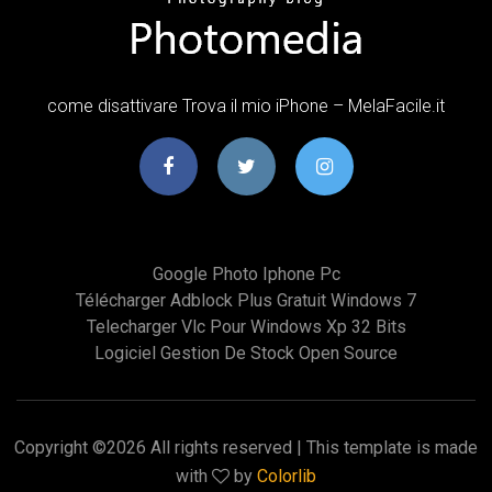
come disattivare Trova il mio iPhone – MelaFacile.it
Google Photo Iphone Pc
Télécharger Adblock Plus Gratuit Windows 7
Telecharger Vlc Pour Windows Xp 32 Bits
Logiciel Gestion De Stock Open Source
Copyright ©
2026 All rights reserved | This template is made
with
by
Colorlib