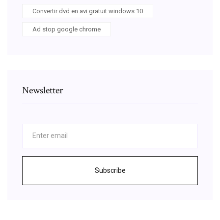
Convertir dvd en avi gratuit windows 10
Ad stop google chrome
Newsletter
Subscribe