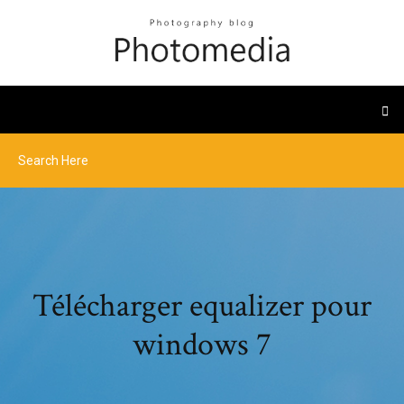
Télécharger equalizer pour
windows 7