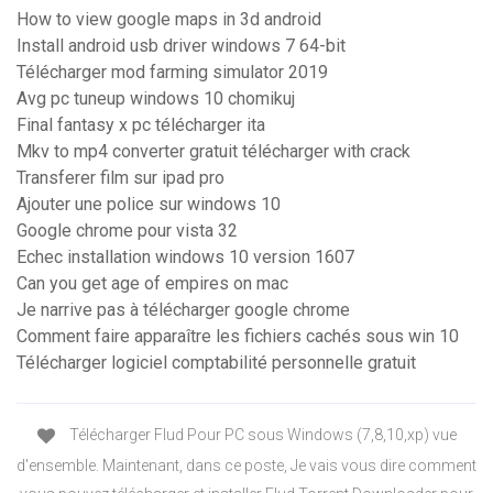
How to view google maps in 3d android
Install android usb driver windows 7 64-bit
Télécharger mod farming simulator 2019
Avg pc tuneup windows 10 chomikuj
Final fantasy x pc télécharger ita
Mkv to mp4 converter gratuit télécharger with crack
Transferer film sur ipad pro
Ajouter une police sur windows 10
Google chrome pour vista 32
Echec installation windows 10 version 1607
Can you get age of empires on mac
Je narrive pas à télécharger google chrome
Comment faire apparaître les fichiers cachés sous win 10
Télécharger logiciel comptabilité personnelle gratuit
Télécharger Flud Pour PC sous Windows (7,8,10,xp) vue
d'ensemble. Maintenant, dans ce poste, Je vais vous dire comment