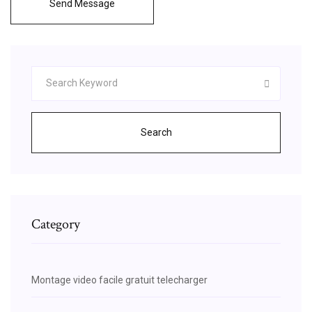
Send Message
Search
Category
Montage video facile gratuit telecharger