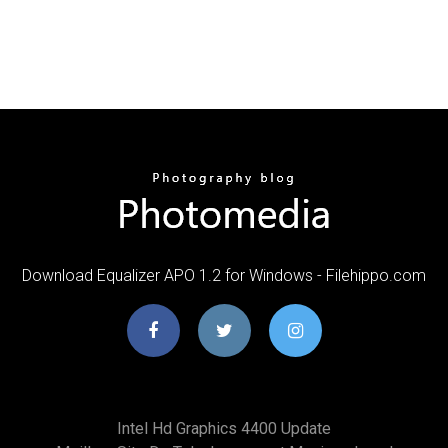
Download Equalizer APO 1.2 for Windows - Filehippo.com
Intel Hd Graphics 4400 Update