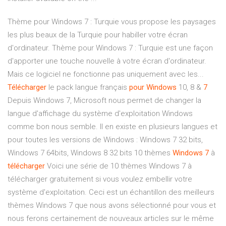
Thème pour Windows 7 : Turquie vous propose les paysages
les plus beaux de la Turquie pour habiller votre écran
d'ordinateur. Thème pour Windows 7 : Turquie est une façon
d'apporter une touche nouvelle à votre écran d'ordinateur.
Mais ce logiciel ne fonctionne pas uniquement avec les...
Télécharger
le pack langue français
pour
Windows
10, 8 &
7
Depuis Windows 7, Microsoft nous permet de changer la
langue d'affichage du système d'exploitation Windows
comme bon nous semble. Il en existe en plusieurs langues et
pour toutes les versions de Windows : Windows 7 32 bits,
Windows 7 64bits, Windows 8 32 bits 10 thèmes
Windows
7
à
télécharger
Voici une série de 10 thèmes Windows 7 à
télécharger gratuitement si vous voulez embellir votre
système d'exploitation. Ceci est un échantillon des meilleurs
thèmes Windows 7 que nous avons sélectionné pour vous et
nous ferons certainement de nouveaux articles sur le même