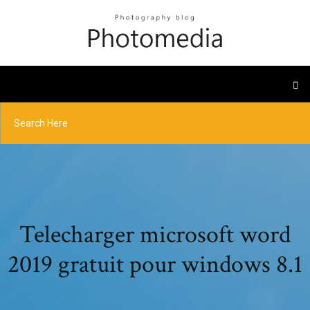
Telecharger microsoft word
2019 gratuit pour windows 8.1