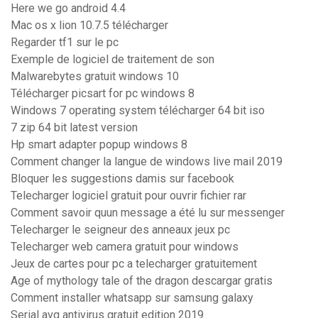
Here we go android 4.4
Mac os x lion 10.7.5 télécharger
Regarder tf1 sur le pc
Exemple de logiciel de traitement de son
Malwarebytes gratuit windows 10
Télécharger picsart for pc windows 8
Windows 7 operating system télécharger 64 bit iso
7 zip 64 bit latest version
Hp smart adapter popup windows 8
Comment changer la langue de windows live mail 2019
Bloquer les suggestions damis sur facebook
Telecharger logiciel gratuit pour ouvrir fichier rar
Comment savoir quun message a été lu sur messenger
Telecharger le seigneur des anneaux jeux pc
Telecharger web camera gratuit pour windows
Jeux de cartes pour pc a telecharger gratuitement
Age of mythology tale of the dragon descargar gratis
Comment installer whatsapp sur samsung galaxy
Serial avg antivirus gratuit edition 2019