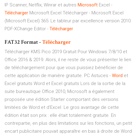
IP Scanner, Netflix, Winrar et autres
Microsoft
Excel -
Télécharger
Microsoft Excel Télécharger - Microsoft Excel
(Microsoft Excel) 365: Le tableur par excellence version 2010.
PDF-XChange Editor -
Télécharger
FAT32 Format -
Télécharger
Télécharger KMS Pico 2019 Gratuit Pour Windows 7/8/10 et
Office 2016 & 2019. Alors, il ne reste de vous présenter le lien
de téléchargement pour que vous puissiez bénéficier de
cette application de manière gratuite. PC Astuces -
Word
et
Excel gratuits Word et Excel gratuits Lors de la sortie de la
suite bureautique Office 2010, Microsoft a également
proposée une édition Starter comportant des versions
limitées de Word et d'Excel. Le gros avantage de cette
édition était son prix : elle était totalement gratuite. En
contrepartie, en plus des limitations sur les fonctions, un petit
encart publicitaire pouvait apparaître en bas à droite de Word