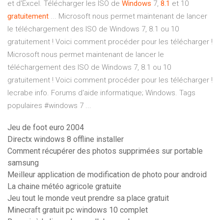
et d'Excel. Télécharger les ISO de
Windows
7,
8.1
et 10
gratuitement
... Microsoft nous permet maintenant de lancer
le téléchargement des ISO de Windows 7, 8.1 ou 10
gratuitement ! Voici comment procéder pour les télécharger !
Microsoft nous permet maintenant de lancer le
téléchargement des ISO de Windows 7, 8.1 ou 10
gratuitement ! Voici comment procéder pour les télécharger !
lecrabe info. Forums d'aide informatique; Windows. Tags
populaires #windows 7 ...
Jeu de foot euro 2004
Directx windows 8 offline installer
Comment récupérer des photos supprimées sur portable
samsung
Meilleur application de modification de photo pour android
La chaine météo agricole gratuite
Jeu tout le monde veut prendre sa place gratuit
Minecraft gratuit pc windows 10 complet