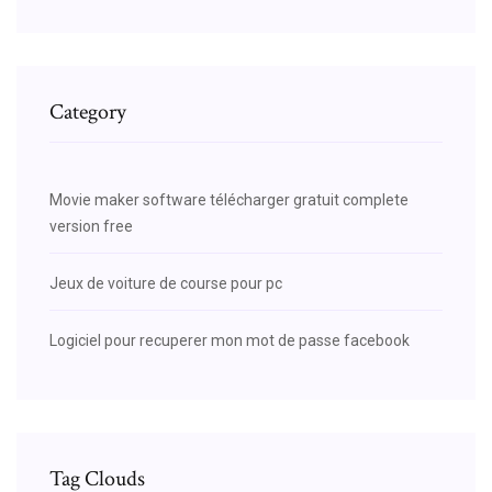
Category
Movie maker software télécharger gratuit complete
version free
Jeux de voiture de course pour pc
Logiciel pour recuperer mon mot de passe facebook
Tag Clouds