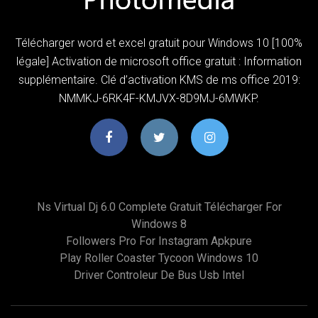
Télécharger word et excel gratuit pour Windows 10 [100%
légale] Activation de microsoft office gratuit : Information
supplémentaire. Clé d’activation KMS de ms office 2019:
NMMKJ-6RK4F-KMJVX-8D9MJ-6MWKP.
Ns Virtual Dj 6.0 Complete Gratuit Télécharger For
Windows 8
Followers Pro For Instagram Apkpure
Play Roller Coaster Tycoon Windows 10
Driver Controleur De Bus Usb Intel