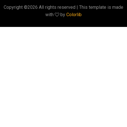
Copyright ©
2026 All rights reserved | This template is made
with
by
Colorlib