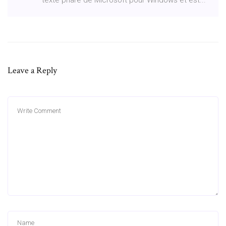
Leave a Reply