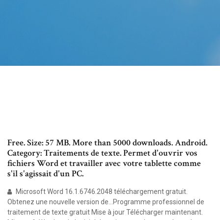
Free. Size: 57 MB. More than 5000 downloads. Android.
Category: Traitements de texte. Permet d'ouvrir vos
fichiers Word et travailler avec votre tablette comme
s'il s'agissait d'un PC.
Microsoft Word 16.1.6746.2048 téléchargement gratuit.
Obtenez une nouvelle version de...Programme professionnel de
traitement de texte gratuit Mise à jour Télécharger maintenant.