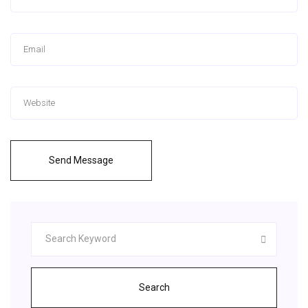
Send Message
Search