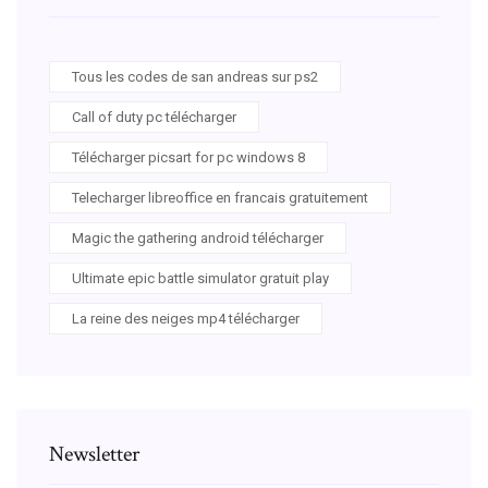
Tous les codes de san andreas sur ps2
Call of duty pc télécharger
Télécharger picsart for pc windows 8
Telecharger libreoffice en francais gratuitement
Magic the gathering android télécharger
Ultimate epic battle simulator gratuit play
La reine des neiges mp4 télécharger
Newsletter