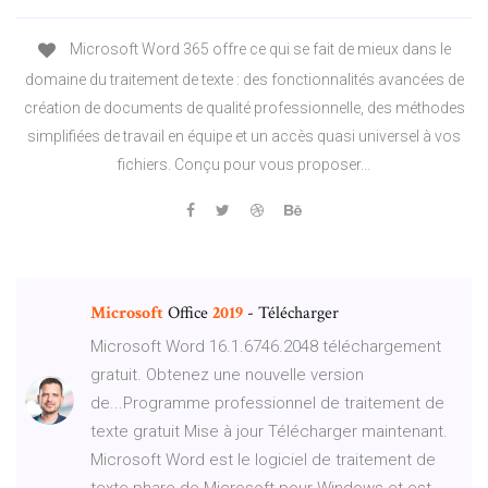
Microsoft Word 365 offre ce qui se fait de mieux dans le
domaine du traitement de texte : des fonctionnalités avancées de
création de documents de qualité professionnelle, des méthodes
simplifiées de travail en équipe et un accès quasi universel à vos
fichiers. Conçu pour vous proposer...
Microsoft
Office
2019
- Télécharger
Microsoft Word 16.1.6746.2048 téléchargement
gratuit. Obtenez une nouvelle version
de...Programme professionnel de traitement de
texte gratuit Mise à jour Télécharger maintenant.
Microsoft Word est le logiciel de traitement de
texte phare de Microsoft pour Windows et est...