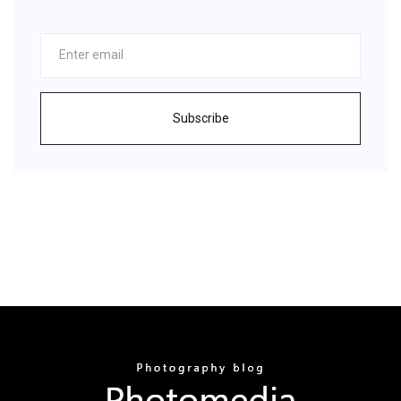
Subscribe